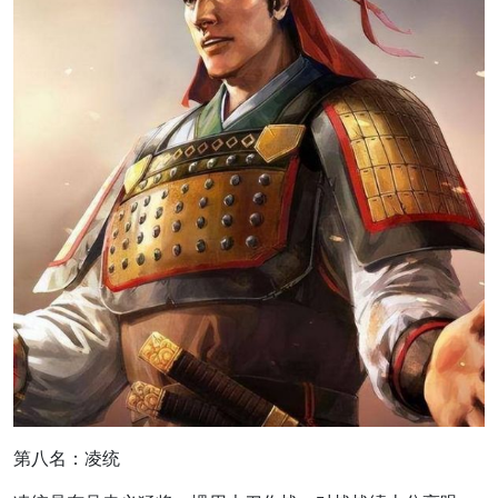
第八名：凌统