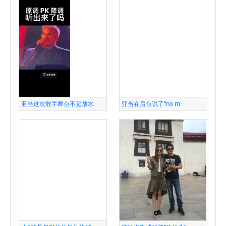
亚当这次歌手舞台不是放水
亚当在后台说了“no m