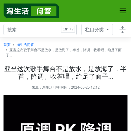
栏目分类
首页
淘生活问答
亚当这次歌手舞台不是放水，是放海了，半首，降调、收着唱，给足了面
子…
亚当这次歌手舞台不是放水，是放海了，半
首，降调、收着唱，给足了面子…
来源：
淘生活问答
时间：2024-05-25 12:12