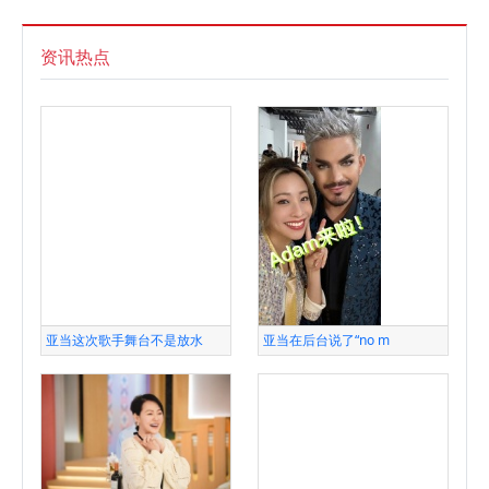
资讯热点
亚当这次歌手舞台不是放水
亚当在后台说了“no m