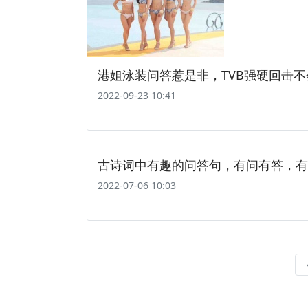
港姐泳装问答惹是非，TVB强硬回击
2022-09-23 10:41
古诗词中有趣的问答句，有问有答，有
2022-07-06 10:03