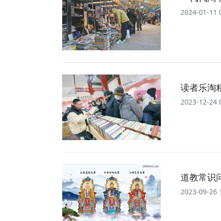
2024-01-11 
读者乐淘
2023-12-24 
道教常识
2023-09-26 