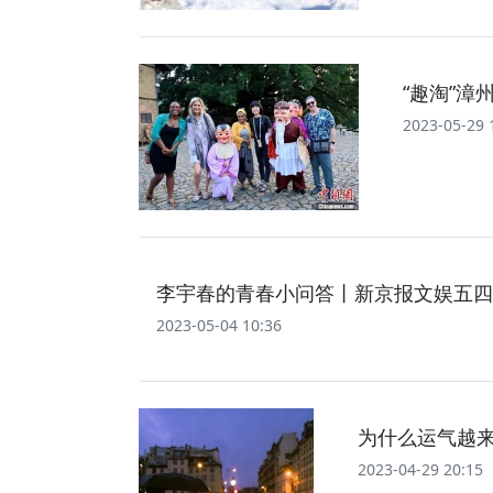
“趣淘”
2023-05-29 
李宇春的青春小问答丨新京报文娱五四
2023-05-04 10:36
为什么运气越
2023-04-29 20:15