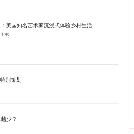
漳州：美国知名艺术家沉浸式体验乡村生活
11:46
特别策划
来越少？