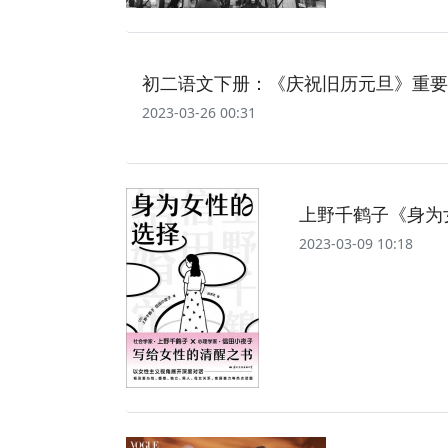
初二语文下册：《庆祝旧历元旦》重要
2023-03-26 00:31
上野千鹤子《身为
2023-03-09 10:18