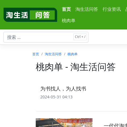
首页
淘生活问答
行业资讯
桃肉单
首页
淘生活问答
桃肉单
桃肉单 - 淘生活问答
为书找人，为人找书
2024-05-31 04:13
一代代淘