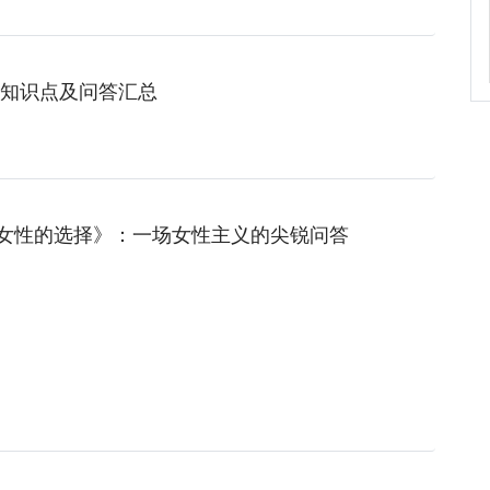
知识点及问答汇总
女性的选择》：一场女性主义的尖锐问答