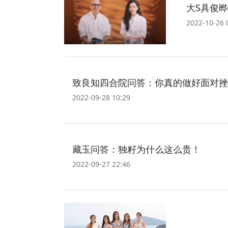
大S具俊
2022-10-26 
致良知四合院问答：你真的做好面对挫
2022-09-28 10:29
藏玉问答：独籽为什么这么贵！
2022-09-27 22:46