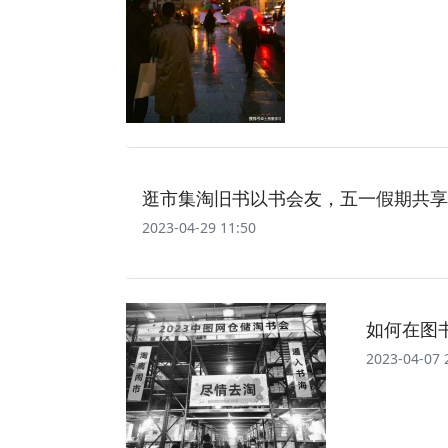
逛市集淘旧书以书会友，五一假期共享
2023-04-29 11:50
如何在图
2023-04-07 