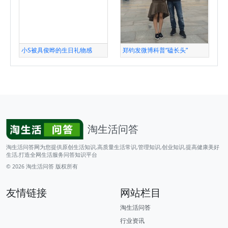
小S被具俊晔的生日礼物感
郑钧发微博科普“磕长头”
淘生活问答
淘生活问答网为您提供原创生活知识,高质量生活常识,管理知识,创业知识,提高健康美好
生活,打造全网生活服务问答知识平台
© 2026
淘生活问答
版权所有
友情链接
网站栏目
淘生活问答
行业资讯