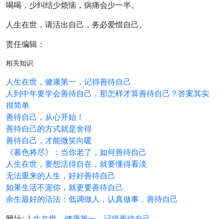
喝喝，少纠结少烦恼，病痛会少一半。
人生在世，请活出自己，务必爱惜自己。
责任编辑：
相关知识
人生在世，健康第一，记得善待自己
人到中年要学会善待自己，那怎样才算善待自己？答案其实
很简单
善待自己，从心开始！
善待自己的方式就是舍得
善待自己，才能微笑向暖
《暮色将尽》：当你老了，如何善待自己
人生在世，要想活得自在，就要懂得看淡
无法重来的人生，好好善待自己
如果生活不宠你，就更要善待自己
余生最好的活法：低调做人，认真做事，善待自己
网址:
人生在世，健康第一，记得善待自己