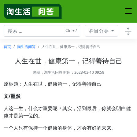
栏目分类
首页
淘生活问答
人生在世，健康第一，记得善待自己
人生在世，健康第一，记得善待自己
来源：
淘生活问答
时间：2023-03-10 09:58
原标题：人生在世，健康第一，记得善待自己
文/墨然
人这一生，什么才重要呢？其实，活到最后，你就会明白健
康才是第一位的。
一个人只有保持一个健康的身体，才会有好的未来。