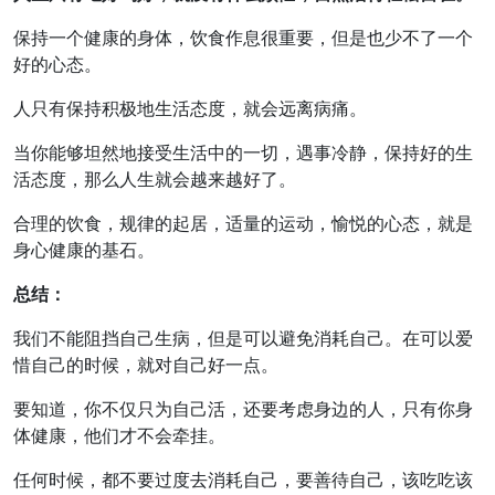
保持一个健康的身体，饮食作息很重要，但是也少不了一个
好的心态。
人只有保持积极地生活态度，就会远离病痛。
当你能够坦然地接受生活中的一切，遇事冷静，保持好的生
活态度，那么人生就会越来越好了。
合理的饮食，规律的起居，适量的运动，愉悦的心态，就是
身心健康的基石。
总结：
我们不能阻挡自己生病，但是可以避免消耗自己。在可以爱
惜自己的时候，就对自己好一点。
要知道，你不仅只为自己活，还要考虑身边的人，只有你身
体健康，他们才不会牵挂。
任何时候，都不要过度去消耗自己，要善待自己，该吃吃该