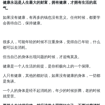
健康永远是人生最大的财富，拥有健康，才拥有生活的底
气。
如果没有健康，有再多的钱也没有意义。任何时候，都要学
会善待自己，保持健康。
很多人，可能年轻的时候不注重身体，觉得自己年轻，什么
都可以去消耗。
但当自己的身体出现问题的时候，才追悔莫及。
健康是一个人生活的前提，是你积极向上的一个保障。
人只有健康，其他的都好说，如果没有健康的身体，一切都
是免谈。
一个人的身体是经不起消耗的，年少的时候折腾，老的时候
就受苦。