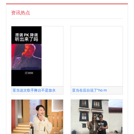
资讯热点
亚当这次歌手舞台不是放水
亚当在后台说了“no m