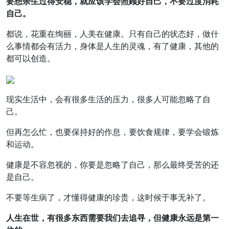
要想余生过得安稳，就应该学会照顾好自己，不要过度消耗
自己。
都说，花重在绚丽，人美在健康。只有自己的状态好，做什
么事情都会有活力，身体是人生的灵魂，有了健康，其他的
都可以创造。
现实生活中，会有很多生活的压力，很多人可能忽略了自
己。
但再怎么忙，也要保持好的作息，要饮食规律，要学会锻炼
和运动。
健康是不容忽视的，你要是忽略了自己，那么最终受苦的还
是自己。
不要等生病了，才懂得健康的珍贵，这时候于事无补了。
人生在世，有很多东西需要我们去追寻，但健康永远是第一