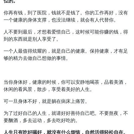
位的。
你再有钱，到了医院，钱就不是钱了。你的工作再好，没有
一个健康的身体支撑，也没法继续，就会有人代替你。
人不要到最后，才想着爱惜自己，这时候可能你赚的钱，得
到的东西就是别人享受了。
一个人最值得炫耀的，就是自己的健康。保持健康，才有足
够的精力去做自己想做的事情。
当你身体好，健康的时候，你可以安静地喝茶，品着美酒，
休闲的看风景，散步，享受着美好的人生。
可一旦身体不好，就是躺在病床上痛苦。
为了过好自己的人生，就请好好善待自己吧。不要熬夜，不
要酗酒，多去运动，多去吃好吃的。
人生只有吃好喝好，就没有什么烦恼，自然活得轻松自在。