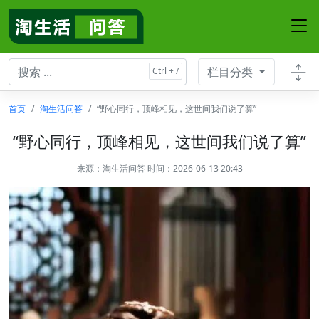
栏目分类
首页
淘生活问答
“野心同行，顶峰相见，这世间我们说了算”
“野心同行，顶峰相见，这世间我们说了算”
来源：
淘生活问答
时间：2026-06-13 20:43