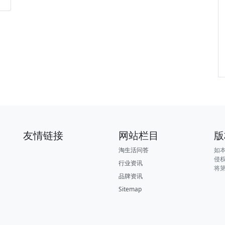
友情链接
网站栏目
版
淘生活问答
如
侵
行业资讯
将
品牌资讯
Sitemap