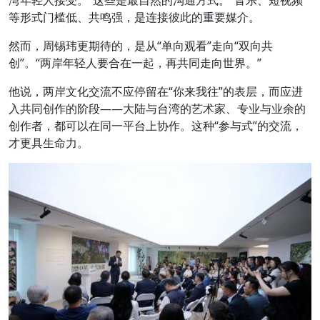
等形式门槛低、共鸣强，是连接彼此的重要媒介。
然而，周锡玮更期待的，是从“单向观看”走向“双向共
创”。“两岸年轻人要合在一起，再共同走向世界。”
他说，两岸文化交流不应停留在“你来我往”的表层，而应进
入共同创作的阶段——大陆与台湾的艺术家、专业与业余的
创作者，都可以在同一平台上协作。这种“参与式”的交流，
才更具生命力。