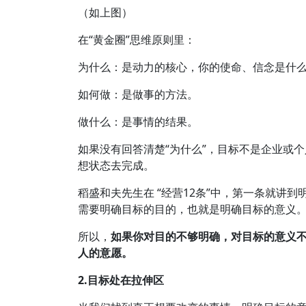
（如上图）
在“黄金圈”思维原则里：
为什么：是动力的核心，你的使命、信念是什
如何做：是做事的方法。
做什么：是事情的结果。
如果没有回答清楚“为什么”，目标不是企业或
想状态去完成。
稻盛和夫先生在 “经营12条”中，第一条就讲
需要明确目标的目的，也就是明确目标的意义
所以，
如果你对目的不够明确，对目标的意义
人的意愿。
2.目标处在拉伸区