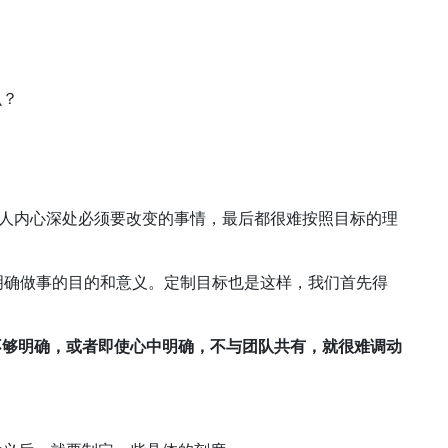
么？
个人内心深处必须要改变的事情，最后都很难按照目标的理
到明确做事的目的和意义。定制目标也是这样，我们首先得
。
不够明确，或者即使心中明确，不与团队共有，就很难调动