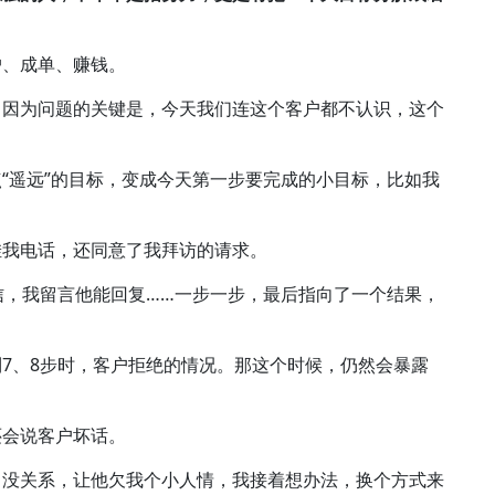
户、成单、赚钱。
。因为问题的关键是，今天我们连这个客户都不认识，这个
“遥远”的目标，变成今天第一步要完成的小目标，比如我
挂我电话，还同意了我拜访的请求。
信，我留言他能回复……一步一步，最后指向了一个结果，
7、8步时，客户拒绝的情况。那这个时候，仍然会暴露
还会说客户坏话。
，没关系，让他欠我个小人情，我接着想办法，换个方式来