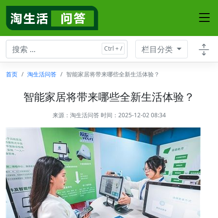
栏目分类
首页
淘生活问答
智能家居将带来哪些全新生活体验？
智能家居将带来哪些全新生活体验？
来源：
淘生活问答
时间：2025-12-02 08:34