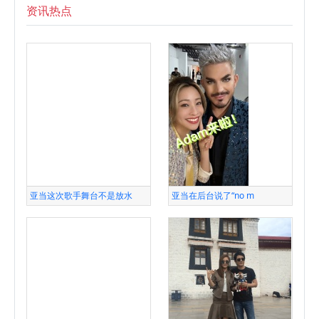
资讯热点
亚当这次歌手舞台不是放水
亚当在后台说了“no m