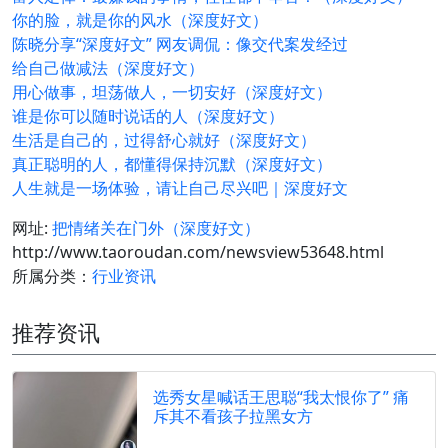
你的脸，就是你的风水（深度好文）
陈晓分享“深度好文” 网友调侃：像交代案发经过
给自己做减法（深度好文）
用心做事，坦荡做人，一切安好（深度好文）
谁是你可以随时说话的人（深度好文）
生活是自己的，过得舒心就好（深度好文）
真正聪明的人，都懂得保持沉默（深度好文）
人生就是一场体验，请让自己尽兴吧｜深度好文
网址:
把情绪关在门外（深度好文）
http://www.taoroudan.com/newsview53648.html
所属分类：
行业资讯
推荐资讯
选秀女星喊话王思聪“我太恨你了” 痛
斥其不看孩子拉黑女方