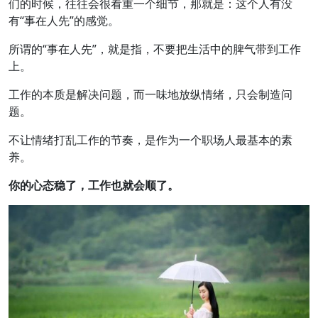
们的时候，往往会很看重一个细节，那就是：这个人有没
有“事在人先”的感觉。
所谓的“事在人先”，就是指，不要把生活中的脾气带到工作
上。
工作的本质是解决问题，而一味地放纵情绪，只会制造问
题。
不让情绪打乱工作的节奏，是作为一个职场人最基本的素
养。
你的心态稳了，工作也就会顺了。