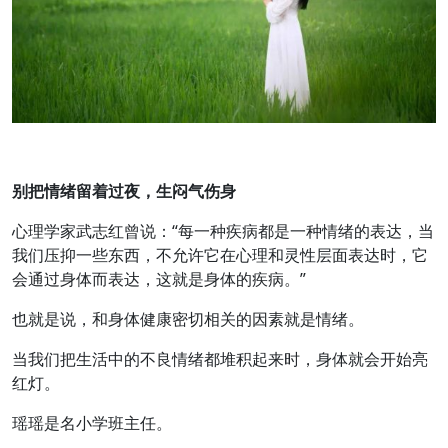
别把情绪留着过夜，生闷气伤身
心理学家武志红曾说：“每一种疾病都是一种情绪的表达，当
我们压抑一些东西，不允许它在心理和灵性层面表达时，它
会通过身体而表达，这就是身体的疾病。”
也就是说，和身体健康密切相关的因素就是情绪。
当我们把生活中的不良情绪都堆积起来时，身体就会开始亮
红灯。
瑶瑶是名小学班主任。