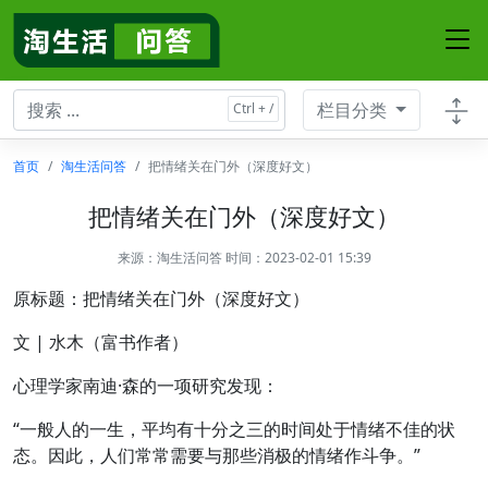
栏目分类
首页
淘生活问答
把情绪关在门外（深度好文）
把情绪关在门外（深度好文）
来源：
淘生活问答
时间：2023-02-01 15:39
原标题：把情绪关在门外（深度好文）
文 | 水木（富书作者）
心理学家南迪·森的一项研究发现：
“一般人的一生，平均有十分之三的时间处于情绪不佳的状
态。因此，人们常常需要与那些消极的情绪作斗争。”