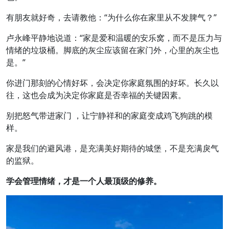
有朋友就好奇，去请教他：“为什么你在家里从不发脾气？”
卢永峰平静地说道：“家是爱和温暖的安乐窝，而不是压力与
情绪的垃圾桶。脚底的灰尘应该留在家门外，心里的灰尘也
是。”
你进门那刻的心情好坏，会决定你家庭氛围的好坏。长久以
往，这也会成为决定你家庭是否幸福的关键因素。
别把怒气带进家门 ，让宁静祥和的家庭变成鸡飞狗跳的模
样。
家是我们的避风港，是充满美好期待的城堡，不是充满戾气
的监狱。
学会管理情绪，才是一个人最顶级的修养。