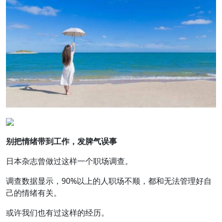
别把情绪带到工作，发脾气误事
日本杂志曾做过这样一个职场调查。
调查数据显示，90%以上的人职场不顺，都和无法管理好自
己的情绪有关。
或许我们也有过这样的经历。