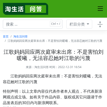
栏目分类
首页
淘生活问答
江歌妈妈回应两次庭审未出席：不是害怕刘暖曦，无法容忍她对江歌的污蔑
江歌妈妈回应两次庭审未出席：不是害怕刘
暖曦，无法容忍她对江歌的污蔑
来源：
淘生活问答
时间：2022-12-31 16:54
江歌妈妈回应两次庭审未出席：不是害怕刘暖曦，无法
容忍她对江歌的污蔑
特别声明：以上文章内容仅代表作者本人观点，不代表新浪
网观点或立场。如有关于作品内容、版权或其它问题请于作
品发表后的30日内与新浪网联系。