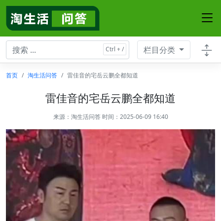
栏目分类
首页
淘生活问答
雷佳音的宅岳云鹏全都知道
雷佳音的宅岳云鹏全都知道
来源：
淘生活问答
时间：2025-06-09 16:40