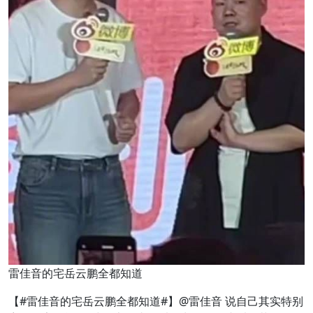
雷佳音的宅岳云鹏全都知道
【#雷佳音的宅岳云鹏全都知道#】@雷佳音 说自己其实特别