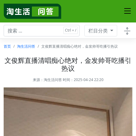
栏目分类
首页
淘生活问答
文俊辉直播清唱痴心绝对，金发帅哥吃播引热议
文俊辉直播清唱痴心绝对，金发帅哥吃播引
热议
来源：
淘生活问答
时间：2025-04-24 22:20