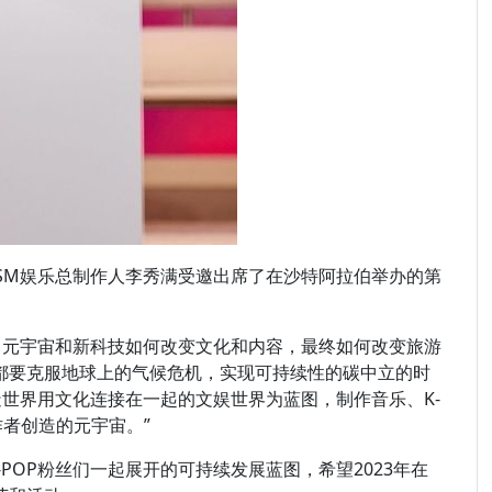
SM娱乐总制作人李秀满受邀出席了在沙特阿拉伯举办的第
元宇宙和新科技如何改变文化和内容，最终如何改变旅游
都要克服地球上的气候危机，实现可持续性的碳中立的时
世界用文化连接在一起的文娱世界为蓝图，制作音乐、K-
作者创造的元宇宙。”
OP粉丝们一起展开的可持续发展蓝图，希望2023年在