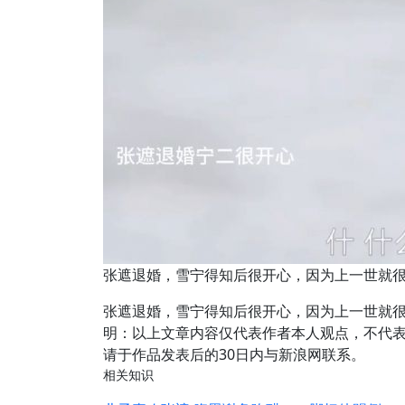
张遮退婚，雪宁得知后很开心，因为上一世就
张遮退婚，雪宁得知后很开心，因为上一世就很
明：以上文章内容仅代表作者本人观点，不代
请于作品发表后的30日内与新浪网联系。
相关知识