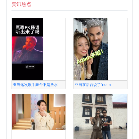
资讯热点
亚当这次歌手舞台不是放水
亚当在后台说了“no m