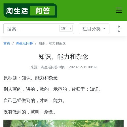
栏目分类
首页
淘生活问答
知识、能力和杂念
知识、能力和杂念
来源：
淘生活问答
时间：2023-12-31 00:09
原标题：知识、能力和杂念
别人写的，讲的，教的，示范的，皆归于：知识。
自己已经做到的，才叫：能力。
没有做到的，就叫：杂念。