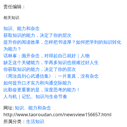
责任编辑：
相关知识
知识、能力和杂念
获取知识的能力，决定了你的层次
提升你的阅读效果，怎样把书读厚？如何把学到的知识转化
为能力？
话林峯：抛开杂念，对得起自己就好｜人物
缺乏这个关键能力，学再多知识也很难过好人生
你获取知识的能力，决定了你的层次
《周汝昌刘心武通信集》：一片童真，没有杂念
如何提升口才实力和沟通交际能力
比勤奋更重要的是，深度思考的能力！
人与机 | 记忆、知识与生命节奏
网址:
知识、能力和杂念
http://www.taoroudan.com/newsview156657.html
所属分类：
生活知识