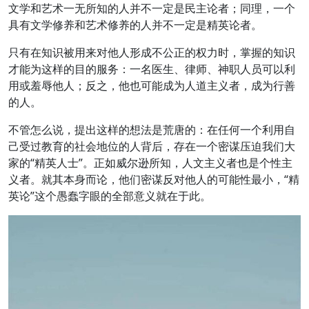
文学和艺术一无所知的人并不一定是民主论者；同理，一个
具有文学修养和艺术修养的人并不一定是精英论者。
只有在知识被用来对他人形成不公正的权力时，掌握的知识
才能为这样的目的服务：一名医生、律师、神职人员可以利
用或羞辱他人；反之，他也可能成为人道主义者，成为行善
的人。
不管怎么说，提出这样的想法是荒唐的：在任何一个利用自
己受过教育的社会地位的人背后，存在一个密谋压迫我们大
家的“精英人士”。正如威尔逊所知，人文主义者也是个性主
义者。就其本身而论，他们密谋反对他人的可能性最小，“精
英论”这个愚蠢字眼的全部意义就在于此。