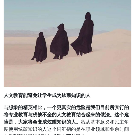
人文教育能避免让学生成为炫耀知识的人
与想象的精英相比，一个更真实的危险是我们目前所实行的
将专业教育与残缺不全的人文教育结合起来的做法。这个危
险是，大家将会变成炫耀知识的人。
我从基本意义和民主角
度使用炫耀知识的人这个词汇指的是在职业领域和业余时间