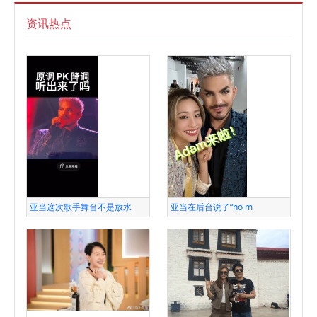
资讯热点
亚当这次歌手舞台不是放水
亚当在后台说了“no m