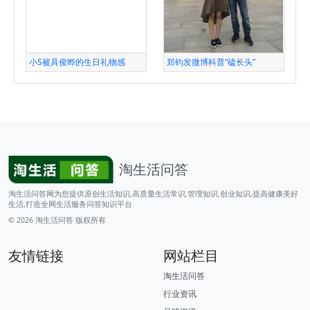
小S被具俊晔的生日礼物感
郑钧发微博科普“磕长头”
淘生活问答
淘生活问答网为您提供原创生活知识,高质量生活常识,管理知识,创业知识,提高健康美好
生活,打造全网生活服务问答知识平台
© 2026
淘生活问答
版权所有
友情链接
网站栏目
淘生活问答
行业资讯