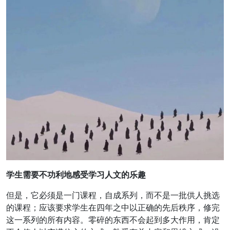
学生需要不功利地感受学习人文的乐趣
但是，它必须是一门课程，自成系列，而不是一批供人挑选
的课程；应该要求学生在四年之中以正确的先后秩序，修完
这一系列的所有内容。零碎的东西不会起到多大作用，肯定