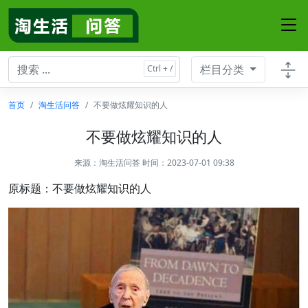
栏目分类
首页
淘生活问答
不要做炫耀知识的人
不要做炫耀知识的人
来源：
淘生活问答
时间：2023-07-01 09:38
原标题：不要做炫耀知识的人