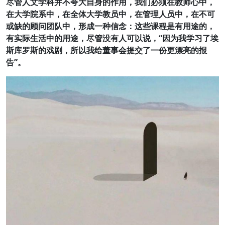
尽管人文学科并不夸大自身的作用，我们必须在教师心中，
在大学院系中，在全体大学教员中，在管理人员中，在不可
或缺的顾问团队中，形成一种信念：这些课程是有用途的，
有实际生活中的用途，尽管没有人可以说，“因为我学习了埃
斯库罗斯的戏剧，所以我给董事会提交了一份更漂亮的报
告”。