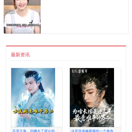
最新资讯
不是主角，却赚走了观众的
这是张凌赫最爆的一个角色