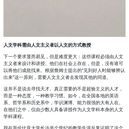
人文学科需由人文主义者以人文的方式教授
下一个要求显而易见，但是难度更大：这些课程必须由人文
主义者来设计和讲授。他们在社会上存在，但是，没有谁可
以将他们成批找来。根据詹姆士提出的“见到好人时能够辨认
出来”这一原则，需要人文主义者去发现其他的同道。
这并不是说去寻找天才。真正需要的不是超验主义的人才，
而是一种态度，一种教学习惯。如今，在全国各地的英语
系、哲学系和历史系中，学识渊博、能力很强的大有人在。
在他们之中，仅由少数人具备讲授作为人文学科本身的人文
学科课程。
我在哥伦比亚大学长达半个世纪的教学生涯反复证明了这个