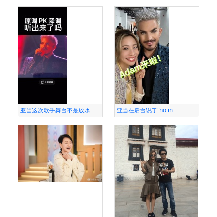
亚当这次歌手舞台不是放水
亚当在后台说了“no m