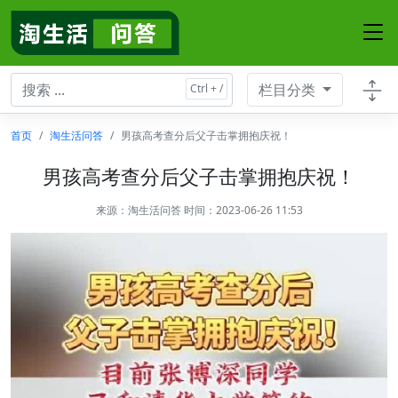
栏目分类
首页
淘生活问答
男孩高考查分后父子击掌拥抱庆祝！
男孩高考查分后父子击掌拥抱庆祝！
来源：
淘生活问答
时间：2023-06-26 11:53