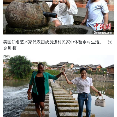
美国知名艺术家代表团成员进村民家中体验乡村生活。 张
金川 摄