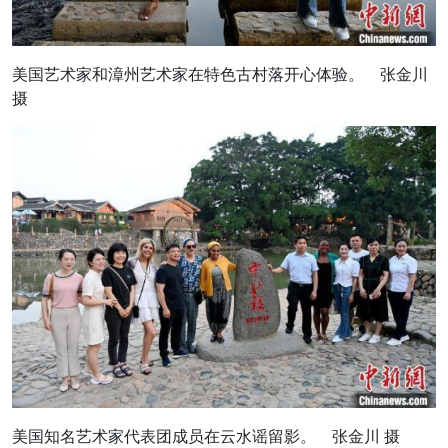
美国艺术家和漳州艺术家在特色古村落开心体验。 张金川
摄
美国知名艺术家代表团成员在云水谣留影。 张金川 摄